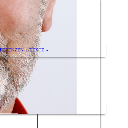
FERENZEN
TEXTE