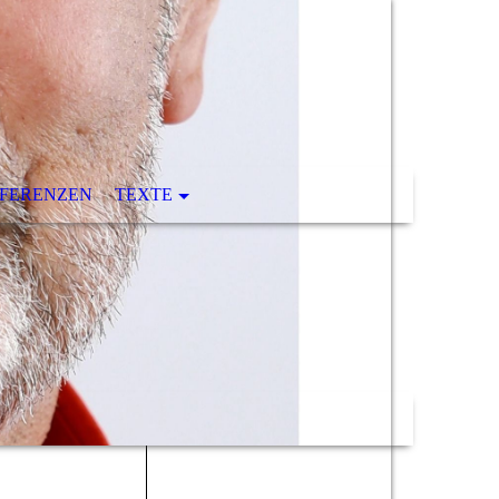
FERENZEN
TEXTE