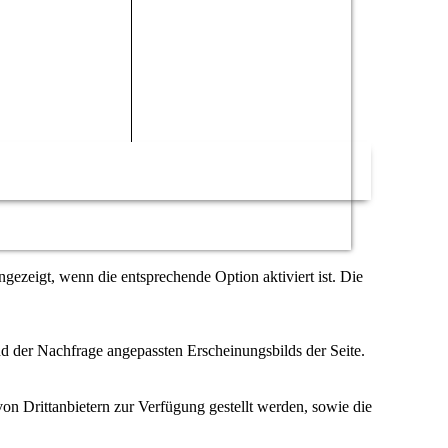
ezeigt, wenn die entsprechende Option aktiviert ist. Die
d der Nachfrage angepassten Erscheinungsbilds der Seite.
on Drittanbietern zur Verfügung gestellt werden, sowie die