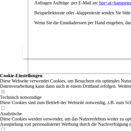
Anfragen Aufträge per E-Mail an:
hpr<at>hanspete
Beispiellektorate oder -klappentexte senden Sie bitt
Wenn Sie die Emailadressen per Hand eingeben, dann
Cookie-Einstellungen
Diese Webseite verwendet Cookies, um Besuchern ein optimales Nutzerer
Datenverarbeitung kann dann auch in einem Drittland erfolgen. Weiter
Technisch notwendige
Diese Cookies sind zum Betrieb der Webseite notwendig, z.B. zum Sch
Analytische
Diese Cookies werden verwendet, um das Nutzererlebnis weiter zu optim
Ausspielung von personalisierter Werbung durch die Nachverfolgung de