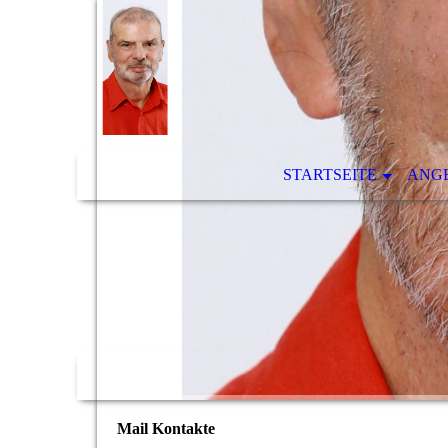
STARTSEITE
ANG
Mail Kontakte